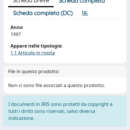
Scheda breve
Scheda completa
Scheda completa (DC)
Anno
1997
Appare nelle tipologie:
1.1 Articolo in rivista
File in questo prodotto:
Non ci sono file associati a questo prodotto.
I documenti in IRIS sono protetti da copyright e
tutti i diritti sono riservati, salvo diversa
indicazione.