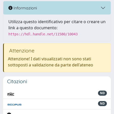
Informazioni
Utilizza questo identificativo per citare o creare un
link a questo documento:
https://hdl.handle.net/11580/10043
Attenzione
Attenzione! I dati visualizzati non sono stati
sottoposti a validazione da parte dell'ateneo
Citazioni
ND
ND