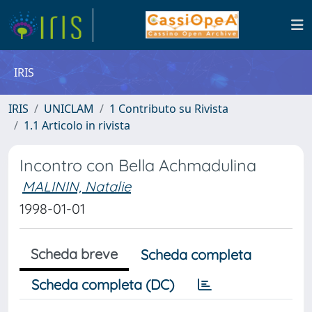
IRIS
IRIS
UNICLAM
1 Contributo su Rivista
1.1 Articolo in rivista
Incontro con Bella Achmadulina
MALININ, Natalie
1998-01-01
Scheda breve
Scheda completa
Scheda completa (DC)