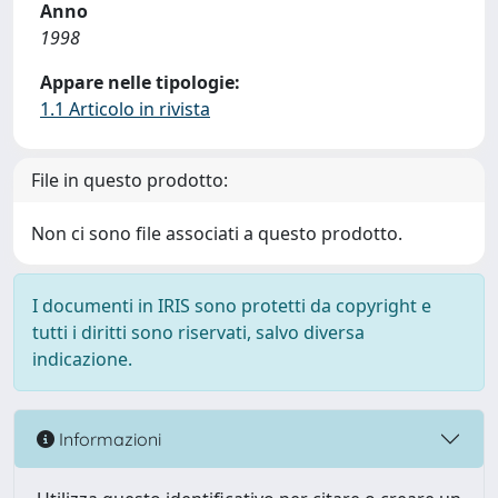
Anno
1998
Appare nelle tipologie:
1.1 Articolo in rivista
File in questo prodotto:
Non ci sono file associati a questo prodotto.
I documenti in IRIS sono protetti da copyright e
tutti i diritti sono riservati, salvo diversa
indicazione.
Informazioni