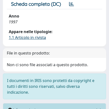
Scheda completa (DC)
Anno
1997
Appare nelle tipologie:
1.1 Articolo in rivista
File in questo prodotto:
Non ci sono file associati a questo prodotto.
I documenti in IRIS sono protetti da copyright e
tutti i diritti sono riservati, salvo diversa
indicazione.