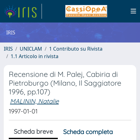
IRIS
IRIS
UNICLAM
1 Contributo su Rivista
1.1 Articolo in rivista
Recensione di M. Palej, Cabiria di
Pietroburgo (Milano, Il Saggiatore
1996, pp.107)
MALININ, Natalie
1997-01-01
Scheda breve
Scheda completa