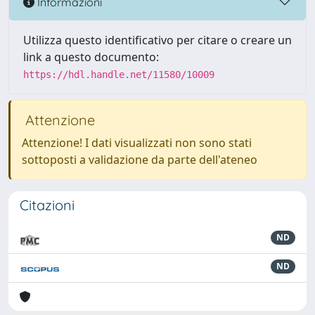
Informazioni
Utilizza questo identificativo per citare o creare un
link a questo documento:
https://hdl.handle.net/11580/10009
Attenzione
Attenzione! I dati visualizzati non sono stati
sottoposti a validazione da parte dell'ateneo
Citazioni
ND
ND