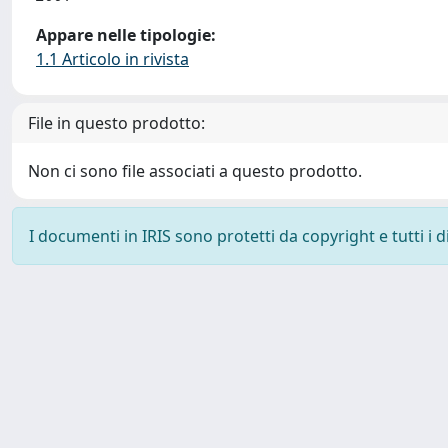
Appare nelle tipologie:
1.1 Articolo in rivista
File in questo prodotto:
Non ci sono file associati a questo prodotto.
I documenti in IRIS sono protetti da copyright e tutti i di