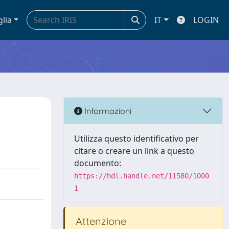
glia
IT
LOGIN
Informazioni
Utilizza questo identificativo per
citare o creare un link a questo
documento:
https://hdl.handle.net/11580/1000
1
Attenzione