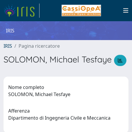
IRIS
IRIS
Pagina ricercatore
SOLOMON, Michael Tesfaye
Nome completo
SOLOMON, Michael Tesfaye
Afferenza
Dipartimento di Ingegneria Civile e Meccanica