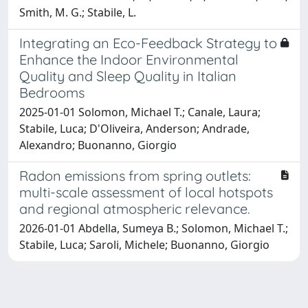
Smith, M. G.; Stabile, L.
Integrating an Eco-Feedback Strategy to
Enhance the Indoor Environmental
Quality and Sleep Quality in Italian
Bedrooms
2025-01-01 Solomon, Michael T.; Canale, Laura;
Stabile, Luca; D'Oliveira, Anderson; Andrade,
Alexandro; Buonanno, Giorgio
Radon emissions from spring outlets:
multi-scale assessment of local hotspots
and regional atmospheric relevance.
2026-01-01 Abdella, Sumeya B.; Solomon, Michael T.;
Stabile, Luca; Saroli, Michele; Buonanno, Giorgio