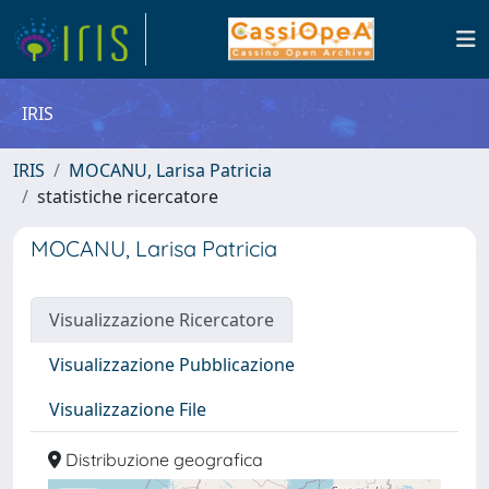
IRIS
IRIS
MOCANU, Larisa Patricia
statistiche ricercatore
MOCANU, Larisa Patricia
Visualizzazione Ricercatore
Visualizzazione Pubblicazione
Visualizzazione File
Distribuzione geografica