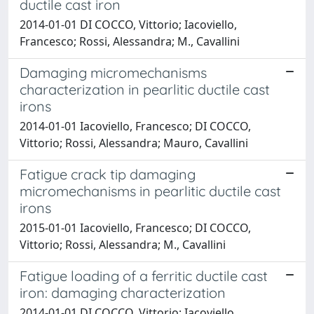
ductile cast iron
2014-01-01 DI COCCO, Vittorio; Iacoviello,
Francesco; Rossi, Alessandra; M., Cavallini
Damaging micromechanisms
characterization in pearlitic ductile cast
irons
2014-01-01 Iacoviello, Francesco; DI COCCO,
Vittorio; Rossi, Alessandra; Mauro, Cavallini
Fatigue crack tip damaging
micromechanisms in pearlitic ductile cast
irons
2015-01-01 Iacoviello, Francesco; DI COCCO,
Vittorio; Rossi, Alessandra; M., Cavallini
Fatigue loading of a ferritic ductile cast
iron: damaging characterization
2014-01-01 DI COCCO, Vittorio; Iacoviello,