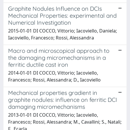
Graphite Nodules Influence on DCIs
Mechanical Properties: experimental and
Numerical Investigation
2015-01-01 DI COCCO, Vittorio; Iacoviello, Daniela;
Iacoviello, Francesco; Rossi, Alessandra
Macro and microscopical approach to
the damaging micromechanisms in a
ferritic ductile cast iron
2014-01-01 DI COCCO, Vittorio; Iacoviello,
Francesco; Rossi, Alessandra; D., Iacoviello
Mechanical properties gradient in
graphite nodules: influence on ferritic DCI
damaging micromechanisms
2013-01-01 DI COCCO, Vittorio; Iacoviello,
Francesco; Rossi, Alessandra; M., Cavallini; S., Natali;
F., Ecarla