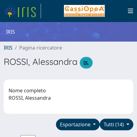
IRIS
IRIS
Pagina ricercatore
ROSSI, Alessandra
Nome completo
ROSSI, Alessandra
Esportazione
Tutti (14)