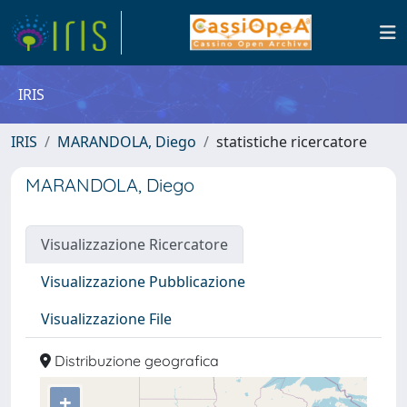
IRIS
IRIS
MARANDOLA, Diego
statistiche ricercatore
MARANDOLA, Diego
Visualizzazione Ricercatore
Visualizzazione Pubblicazione
Visualizzazione File
Distribuzione geografica
+