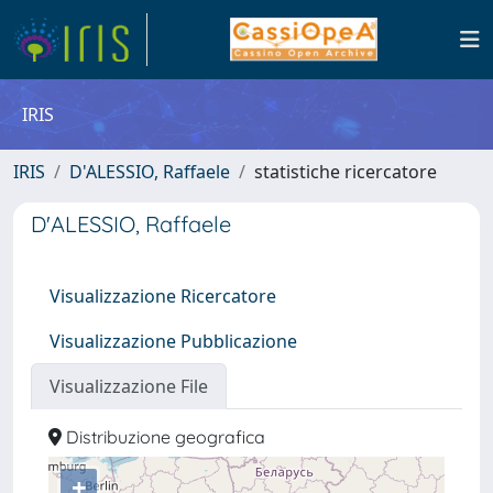
IRIS
IRIS
D'ALESSIO, Raffaele
statistiche ricercatore
D'ALESSIO, Raffaele
Visualizzazione Ricercatore
Visualizzazione Pubblicazione
Visualizzazione File
Distribuzione geografica
+