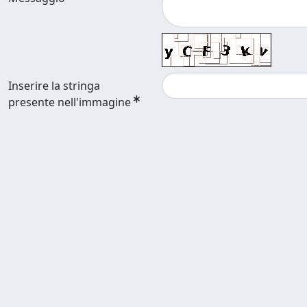
Inserire la stringa
presente nell'immagine