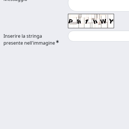
Inserire la stringa
presente nell'immagine