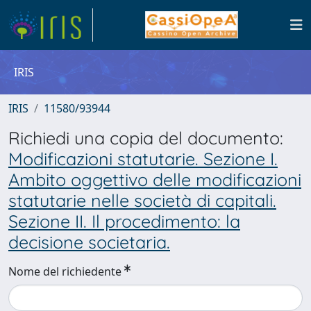
IRIS
IRIS
11580/93944
Richiedi una copia del documento:
Modificazioni statutarie. Sezione I.
Ambito oggettivo delle modificazioni
statutarie nelle società di capitali.
Sezione II. Il procedimento: la
decisione societaria.
Nome del richiedente