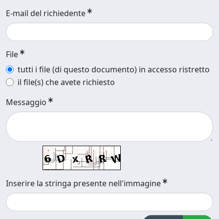
E-mail del richiedente
File
tutti i file (di questo documento) in accesso ristretto
il file(s) che avete richiesto
Messaggio
Inserire la stringa presente nell'immagine