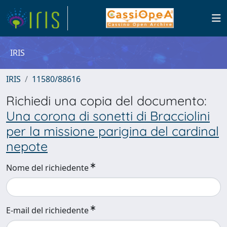
IRIS
IRIS
11580/88616
Richiedi una copia del documento:
Una corona di sonetti di Bracciolini
per la missione parigina del cardinal
nepote
Nome del richiedente
E-mail del richiedente