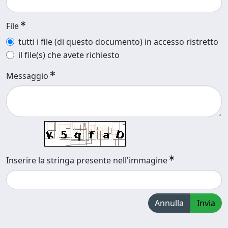
File
tutti i file (di questo documento) in accesso ristretto
il file(s) che avete richiesto
Messaggio
Inserire la stringa presente nell'immagine
Annulla
Invia