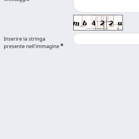
Inserire la stringa
presente nell'immagine