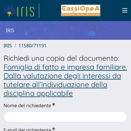
IRIS
IRIS
11580/71191
Richiedi una copia del documento:
Famiglia di fatto e impresa familiare.
Dalla valutazione degli interessi da
tutelare all’individuazione della
disciplina applicabile
Nome del richiedente
E-mail del richiedente