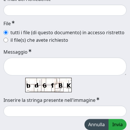
File
tutti i file (di questo documento) in accesso ristretto
il file(s) che avete richiesto
Messaggio
Inserire la stringa presente nell'immagine
Annulla
Invia