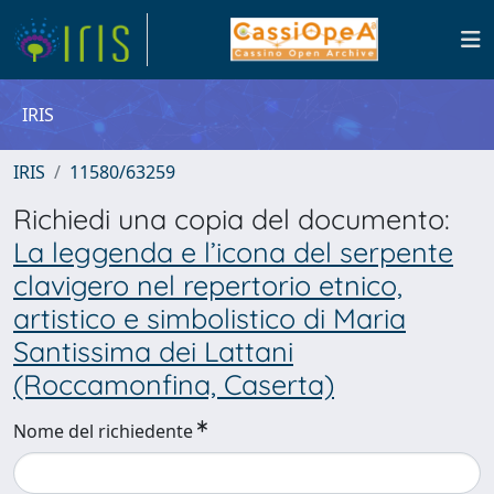
IRIS
IRIS
11580/63259
Richiedi una copia del documento:
La leggenda e l’icona del serpente
clavigero nel repertorio etnico,
artistico e simbolistico di Maria
Santissima dei Lattani
(Roccamonfina, Caserta)
Nome del richiedente