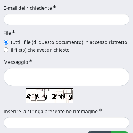
E-mail del richiedente
File
tutti i file (di questo documento) in accesso ristretto
il file(s) che avete richiesto
Messaggio
Inserire la stringa presente nell'immagine