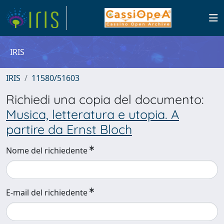
IRIS
IRIS
11580/51603
Richiedi una copia del documento:
Musica, letteratura e utopia. A
partire da Ernst Bloch
Nome del richiedente
E-mail del richiedente