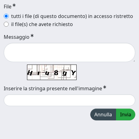
File
tutti i file (di questo documento) in accesso ristretto
il file(s) che avete richiesto
Messaggio
Inserire la stringa presente nell'immagine
Annulla
Invia