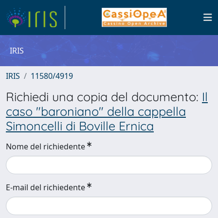
IRIS
IRIS
11580/4919
Richiedi una copia del documento:
Il
caso "baroniano" della cappella
Simoncelli di Boville Ernica
Nome del richiedente
E-mail del richiedente