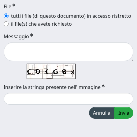
File
tutti i file (di questo documento) in accesso ristretto
il file(s) che avete richiesto
Messaggio
Inserire la stringa presente nell'immagine
Annulla
Invia