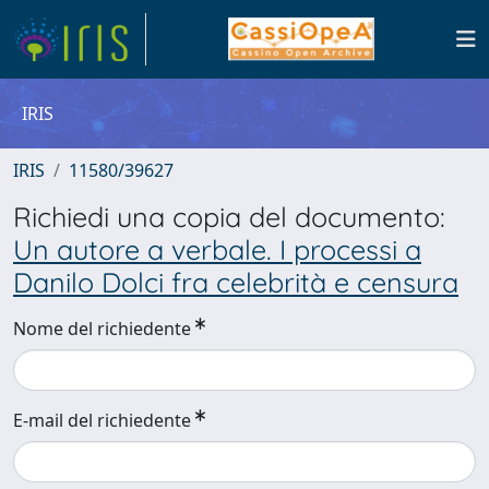
IRIS
IRIS
11580/39627
Richiedi una copia del documento:
Un autore a verbale. I processi a
Danilo Dolci fra celebrità e censura
Nome del richiedente
E-mail del richiedente