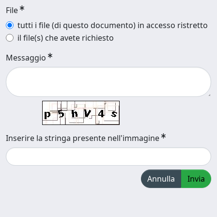
File
tutti i file (di questo documento) in accesso ristretto
il file(s) che avete richiesto
Messaggio
Inserire la stringa presente nell'immagine
Annulla
Invia