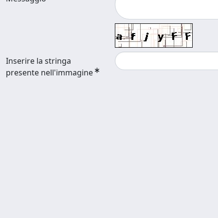
Inserire la stringa
presente nell'immagine