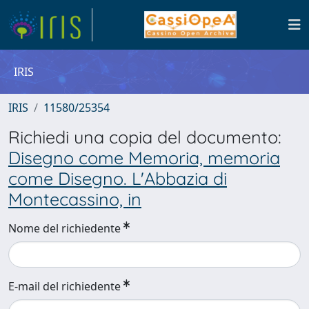
IRIS
IRIS
11580/25354
Richiedi una copia del documento:
Disegno come Memoria, memoria
come Disegno. L'Abbazia di
Montecassino, in
Nome del richiedente
E-mail del richiedente