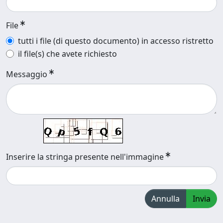
File
tutti i file (di questo documento) in accesso ristretto
il file(s) che avete richiesto
Messaggio
Inserire la stringa presente nell'immagine
Annulla
Invia