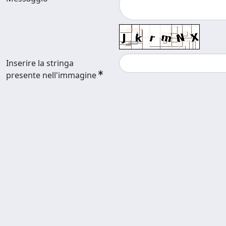
Inserire la stringa
presente nell'immagine