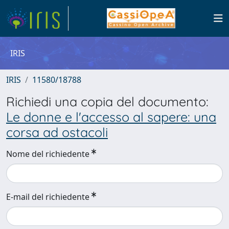
IRIS
IRIS
11580/18788
Richiedi una copia del documento:
Le donne e l'accesso al sapere: una
corsa ad ostacoli
Nome del richiedente
E-mail del richiedente