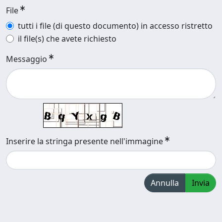
File
tutti i file (di questo documento) in accesso ristretto
il file(s) che avete richiesto
Messaggio
Inserire la stringa presente nell'immagine
Annulla
Invia