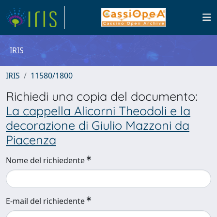
IRIS
IRIS
11580/1800
Richiedi una copia del documento:
La cappella Alicorni Theodoli e la
decorazione di Giulio Mazzoni da
Piacenza
Nome del richiedente
E-mail del richiedente