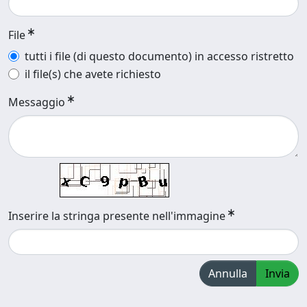
File
tutti i file (di questo documento) in accesso ristretto
il file(s) che avete richiesto
Messaggio
Inserire la stringa presente nell'immagine
Annulla
Invia