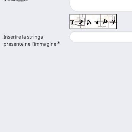
Inserire la stringa
presente nell'immagine