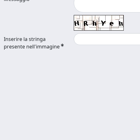
Inserire la stringa
presente nell'immagine