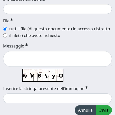
File
tutti i file (di questo documento) in accesso ristretto
il file(s) che avete richiesto
Messaggio
Inserire la stringa presente nell'immagine
Annulla
Invia