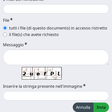
File
tutti i file (di questo documento) in accesso ristretto
il file(s) che avete richiesto
Messaggio
Inserire la stringa presente nell'immagine
Annulla
Invia