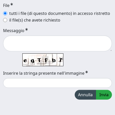
File
tutti i file (di questo documento) in accesso ristretto
il file(s) che avete richiesto
Messaggio
Inserire la stringa presente nell'immagine
Annulla
Invia