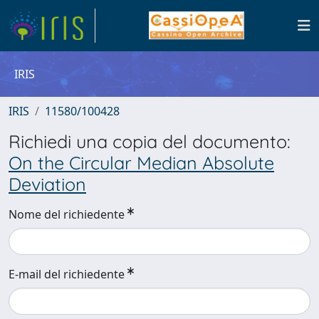
IRIS
IRIS
11580/100428
Richiedi una copia del documento:
On the Circular Median Absolute
Deviation
Nome del richiedente
E-mail del richiedente