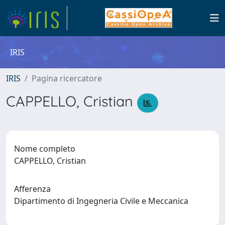
IRIS
IRIS
Pagina ricercatore
CAPPELLO, Cristian
Nome completo
CAPPELLO, Cristian
Afferenza
Dipartimento di Ingegneria Civile e Meccanica