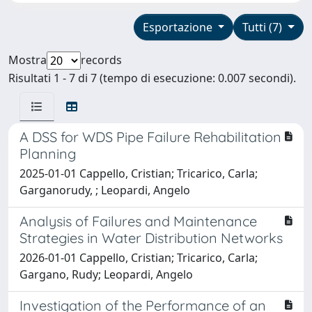
Esportazione
Tutti (7)
Mostra
records
Risultati 1 - 7 di 7 (tempo di esecuzione: 0.007 secondi).
A DSS for WDS Pipe Failure Rehabilitation
Planning
2025-01-01 Cappello, Cristian; Tricarico, Carla;
Garganorudy, ; Leopardi, Angelo
Analysis of Failures and Maintenance
Strategies in Water Distribution Networks
2026-01-01 Cappello, Cristian; Tricarico, Carla;
Gargano, Rudy; Leopardi, Angelo
Investigation of the Performance of an