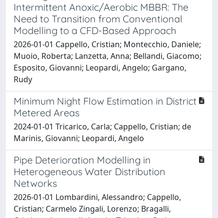
Intermittent Anoxic/Aerobic MBBR: The
Need to Transition from Conventional
Modelling to a CFD-Based Approach
2026-01-01 Cappello, Cristian; Montecchio, Daniele;
Muoio, Roberta; Lanzetta, Anna; Bellandi, Giacomo;
Esposito, Giovanni; Leopardi, Angelo; Gargano,
Rudy
Minimum Night Flow Estimation in District
Metered Areas
2024-01-01 Tricarico, Carla; Cappello, Cristian; de
Marinis, Giovanni; Leopardi, Angelo
Pipe Deterioration Modelling in
Heterogeneous Water Distribution
Networks
2026-01-01 Lombardini, Alessandro; Cappello,
Cristian; Carmelo Zingali, Lorenzo; Bragalli,