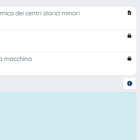
mica dei centri storici minori
la macchina