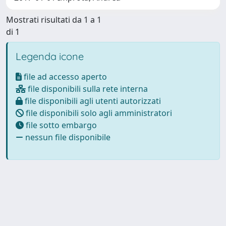
Mostrati risultati da 1 a 1
di 1
Legenda icone
file ad accesso aperto
file disponibili sulla rete interna
file disponibili agli utenti autorizzati
file disponibili solo agli amministratori
file sotto embargo
nessun file disponibile
Powered by
IRIS
-
about IRIS
-