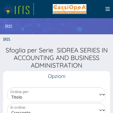
IRIS
IRIS
Sfoglia per Serie SIDREA SERIES IN
ACCOUNTING AND BUSINESS
ADMINISTRATION
Opzioni
Ordina per:
In ordine: