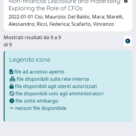
Non-financial Disclosure and Materiality:
Exploring the Role of CFOs
2022-01-01 Cisi, Maurizio; Del Baldo, Mara; Marelli,
Alessandro; Ricci, Federica; Scafarto, Vincenzo
Mostrati risultati da 9 a 9
di 9
Legenda icone
file ad accesso aperto
file disponibili sulla rete interna
file disponibili agli utenti autorizzati
file disponibili solo agli amministratori
file sotto embargo
nessun file disponibile