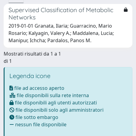
Supervised Classification of Metabolic
Networks
2019-01-01 Granata, Ilaria; Guarracino, Mario
Rosario; Kalyagin, Valery A.; Maddalena, Lucia;
Manipur, Ichcha; Pardalos, Panos M.
Mostrati risultati da 1 a 1
di 1
Legenda icone
file ad accesso aperto
file disponibili sulla rete interna
file disponibili agli utenti autorizzati
file disponibili solo agli amministratori
file sotto embargo
nessun file disponibile