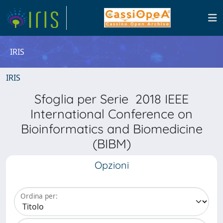
IRIS
IRIS
Sfoglia per Serie 2018 IEEE
International Conference on
Bioinformatics and Biomedicine
(BIBM)
Opzioni
Ordina per: