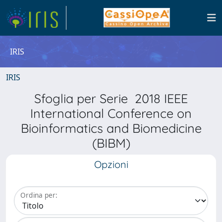
IRIS
IRIS
Sfoglia per Serie 2018 IEEE
International Conference on
Bioinformatics and Biomedicine
(BIBM)
Opzioni
Ordina per: