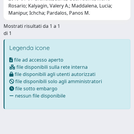
Rosario; Kalyagin, Valery A.; Maddalena, Lucia;
Manipur, Ichcha; Pardalos, Panos M.
Mostrati risultati da 1 a 1
di 1
Legenda icone
file ad accesso aperto
file disponibili sulla rete interna
file disponibili agli utenti autorizzati
file disponibili solo agli amministratori
file sotto embargo
nessun file disponibile