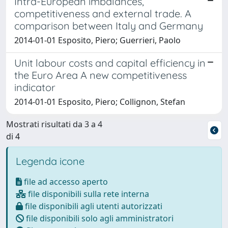
Intra-European imbalances,
competitiveness and external trade. A
comparison between Italy and Germany
2014-01-01 Esposito, Piero; Guerrieri, Paolo
Unit labour costs and capital efficiency in
the Euro Area A new competitiveness
indicator
2014-01-01 Esposito, Piero; Collignon, Stefan
Mostrati risultati da 3 a 4
di 4
Legenda icone
file ad accesso aperto
file disponibili sulla rete interna
file disponibili agli utenti autorizzati
file disponibili solo agli amministratori