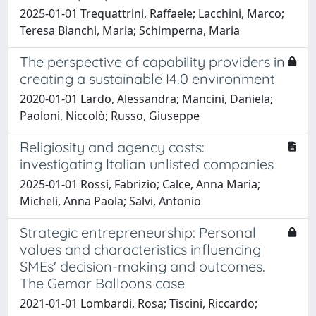
2025-01-01 Trequattrini, Raffaele; Lacchini, Marco;
Teresa Bianchi, Maria; Schimperna, Maria
The perspective of capability providers in
creating a sustainable I4.0 environment
2020-01-01 Lardo, Alessandra; Mancini, Daniela;
Paoloni, Niccolò; Russo, Giuseppe
Religiosity and agency costs:
investigating Italian unlisted companies
2025-01-01 Rossi, Fabrizio; Calce, Anna Maria;
Micheli, Anna Paola; Salvi, Antonio
Strategic entrepreneurship: Personal
values and characteristics influencing
SMEs' decision-making and outcomes.
The Gemar Balloons case
2021-01-01 Lombardi, Rosa; Tiscini, Riccardo;