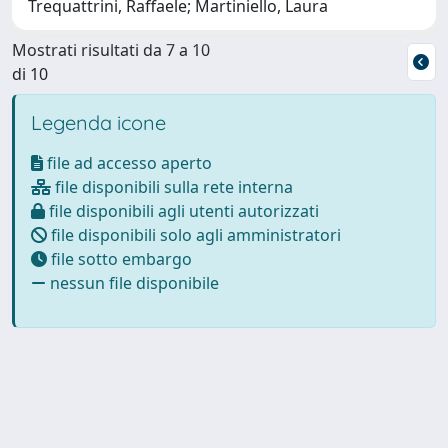
Trequattrini, Raffaele; Martiniello, Laura
Mostrati risultati da 7 a 10
di 10
Legenda icone
file ad accesso aperto
file disponibili sulla rete interna
file disponibili agli utenti autorizzati
file disponibili solo agli amministratori
file sotto embargo
nessun file disponibile
Powered by
IRIS
-
about IRIS
-