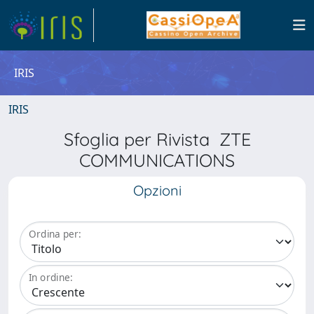
IRIS
IRIS
Sfoglia per Rivista ZTE
COMMUNICATIONS
Opzioni
Ordina per:
In ordine: