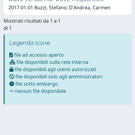
2017-01-01 Buzzi, Stefano; D'Andrea, Carmen
Mostrati risultati da 1 a 1
di 1
Legenda icone
file ad accesso aperto
file disponibili sulla rete interna
file disponibili agli utenti autorizzati
file disponibili solo agli amministratori
file sotto embargo
nessun file disponibile