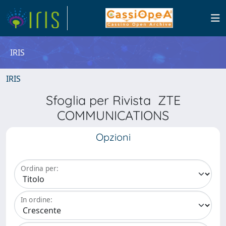
IRIS
IRIS
Sfoglia per Rivista ZTE
COMMUNICATIONS
Opzioni
Ordina per:
In ordine: