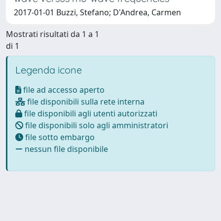
2017-01-01 Buzzi, Stefano; D'Andrea, Carmen
Mostrati risultati da 1 a 1
di 1
Legenda icone
file ad accesso aperto
file disponibili sulla rete interna
file disponibili agli utenti autorizzati
file disponibili solo agli amministratori
file sotto embargo
nessun file disponibile