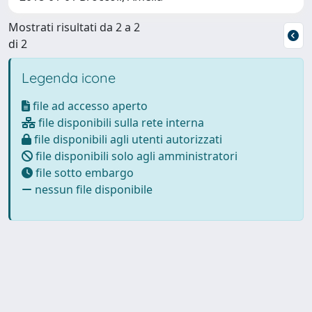
Mostrati risultati da 2 a 2
di 2
Legenda icone
file ad accesso aperto
file disponibili sulla rete interna
file disponibili agli utenti autorizzati
file disponibili solo agli amministratori
file sotto embargo
nessun file disponibile
Powered by
IRIS
-
about IRIS
-