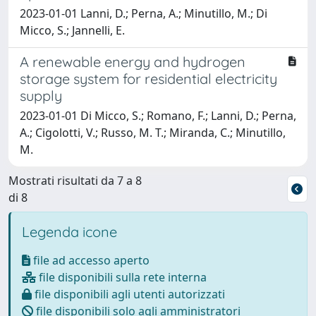
2023-01-01 Lanni, D.; Perna, A.; Minutillo, M.; Di
Micco, S.; Jannelli, E.
A renewable energy and hydrogen
storage system for residential electricity
supply
2023-01-01 Di Micco, S.; Romano, F.; Lanni, D.; Perna,
A.; Cigolotti, V.; Russo, M. T.; Miranda, C.; Minutillo,
M.
Mostrati risultati da 7 a 8
di 8
Legenda icone
file ad accesso aperto
file disponibili sulla rete interna
file disponibili agli utenti autorizzati
file disponibili solo agli amministratori