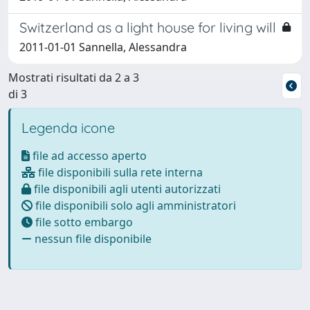
Switzerland as a light house for living will
2011-01-01 Sannella, Alessandra
Mostrati risultati da 2 a 3
di 3
Legenda icone
file ad accesso aperto
file disponibili sulla rete interna
file disponibili agli utenti autorizzati
file disponibili solo agli amministratori
file sotto embargo
nessun file disponibile