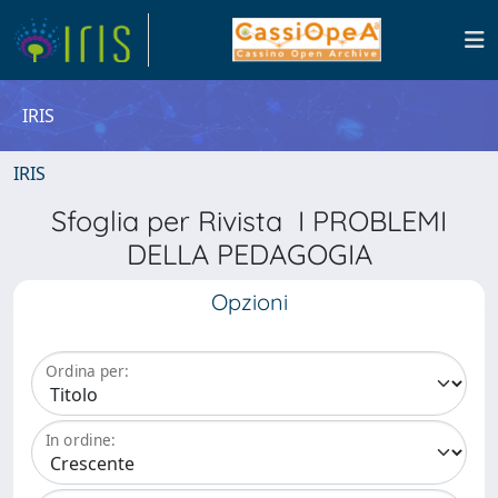
IRIS
IRIS
Sfoglia per Rivista I PROBLEMI
DELLA PEDAGOGIA
Opzioni
Ordina per:
In ordine: