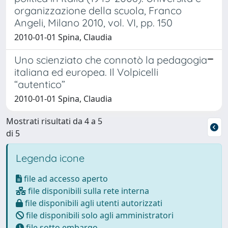
organizzazione della scuola, Franco
Angeli, Milano 2010, vol. VI, pp. 150
2010-01-01 Spina, Claudia
Uno scienziato che connotò la pedagogia
italiana ed europea. Il Volpicelli
“autentico”
2010-01-01 Spina, Claudia
Mostrati risultati da 4 a 5
di 5
Legenda icone
file ad accesso aperto
file disponibili sulla rete interna
file disponibili agli utenti autorizzati
file disponibili solo agli amministratori
file sotto embargo