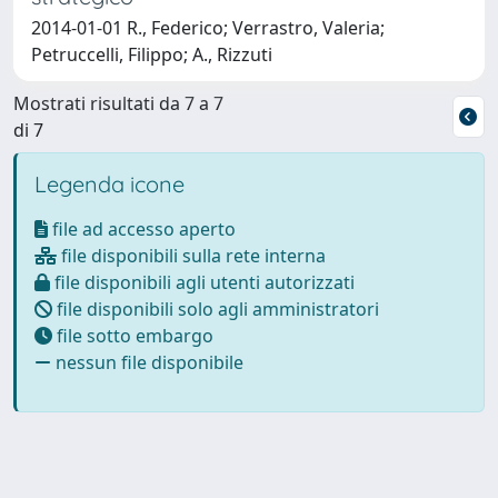
2014-01-01 R., Federico; Verrastro, Valeria;
Petruccelli, Filippo; A., Rizzuti
Mostrati risultati da 7 a 7
di 7
Legenda icone
file ad accesso aperto
file disponibili sulla rete interna
file disponibili agli utenti autorizzati
file disponibili solo agli amministratori
file sotto embargo
nessun file disponibile