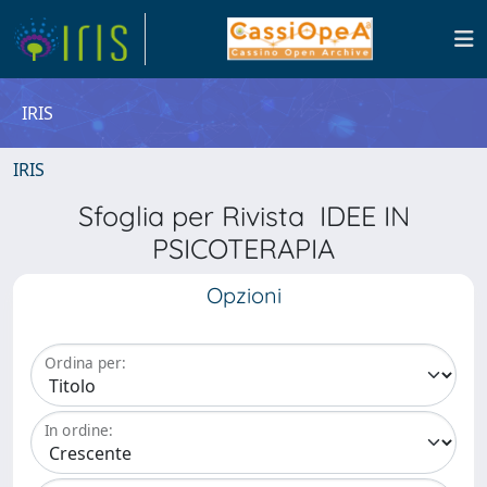
IRIS
IRIS
Sfoglia per Rivista IDEE IN
PSICOTERAPIA
Opzioni
Ordina per:
In ordine: