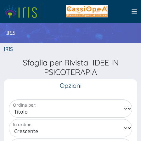
IRIS
IRIS
Sfoglia per Rivista IDEE IN
PSICOTERAPIA
Opzioni
Ordina per:
In ordine: