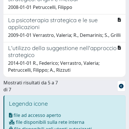
2008-01-01 Petruccelli, Filippo
La psicoterapia strategica e le sue
applicazioni
2009-01-01 Verrastro, Valeria; R., Demarinis; S., Grilli
L'utilizzo della suggestione nell'approccio
strategico
2014-01-01 R., Federico; Verrastro, Valeria;
Petruccelli, Filippo; A., Rizzuti
Mostrati risultati da 5 a 7
di 7
Legenda icone
file ad accesso aperto
file disponibili sulla rete interna
file disponibili agli utenti autorizzati