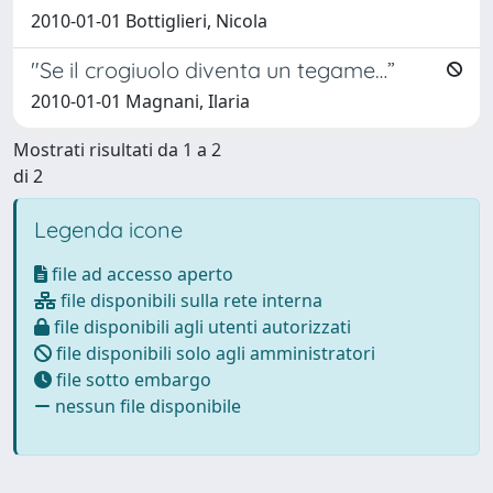
2010-01-01 Bottiglieri, Nicola
"Se il crogiuolo diventa un tegame…”
2010-01-01 Magnani, Ilaria
Mostrati risultati da 1 a 2
di 2
Legenda icone
file ad accesso aperto
file disponibili sulla rete interna
file disponibili agli utenti autorizzati
file disponibili solo agli amministratori
file sotto embargo
nessun file disponibile