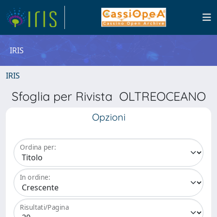
IRIS
IRIS
Sfoglia per Rivista OLTREOCEANO
Opzioni
Ordina per:
In ordine:
Risultati/Pagina