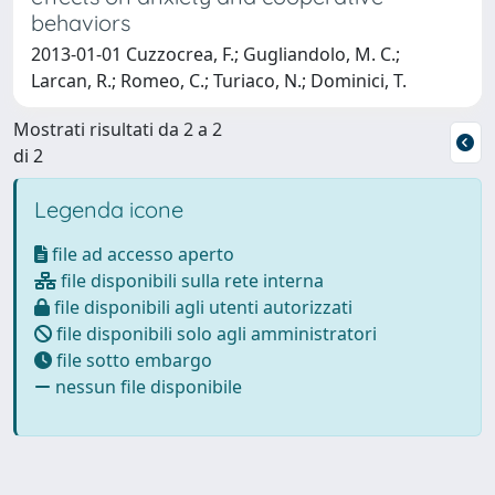
behaviors
2013-01-01 Cuzzocrea, F.; Gugliandolo, M. C.;
Larcan, R.; Romeo, C.; Turiaco, N.; Dominici, T.
Mostrati risultati da 2 a 2
di 2
Legenda icone
file ad accesso aperto
file disponibili sulla rete interna
file disponibili agli utenti autorizzati
file disponibili solo agli amministratori
file sotto embargo
nessun file disponibile