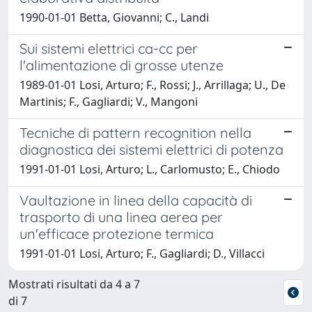
1990-01-01 Betta, Giovanni; C., Landi
Sui sistemi elettrici ca-cc per
l'alimentazione di grosse utenze
1989-01-01 Losi, Arturo; F., Rossi; J., Arrillaga; U., De
Martinis; F., Gagliardi; V., Mangoni
Tecniche di pattern recognition nella
diagnostica dei sistemi elettrici di potenza
1991-01-01 Losi, Arturo; L., Carlomusto; E., Chiodo
Vaultazione in linea della capacità di
trasporto di una linea aerea per
un'efficace protezione termica
1991-01-01 Losi, Arturo; F., Gagliardi; D., Villacci
Mostrati risultati da 4 a 7
di 7