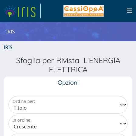
IRIS
IRIS
Sfoglia per Rivista L'ENERGIA
ELETTRICA
Opzioni
Ordina per:
In ordine: