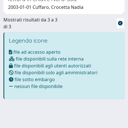
2003-01-01 Cuffaro, Crocetta Nadia
Mostrati risultati da 3 a 3
di 3
Legenda icone
file ad accesso aperto
file disponibili sulla rete interna
file disponibili agli utenti autorizzati
file disponibili solo agli amministratori
file sotto embargo
nessun file disponibile